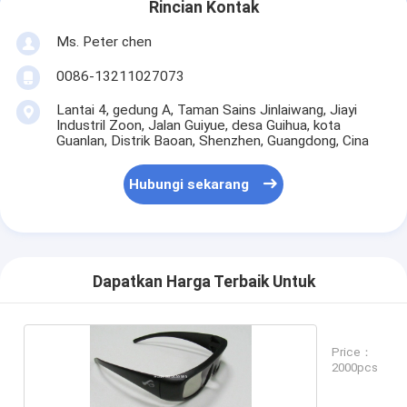
Rincian Kontak
Ms. Peter chen
0086-13211027073
Lantai 4, gedung A, Taman Sains Jinlaiwang, Jiayi
Industril Zoon, Jalan Guiyue, desa Guihua, kota
Guanlan, Distrik Baoan, Shenzhen, Guangdong, Cina
Hubungi sekarang
Dapatkan Harga Terbaik Untuk
Price：
2000pcs